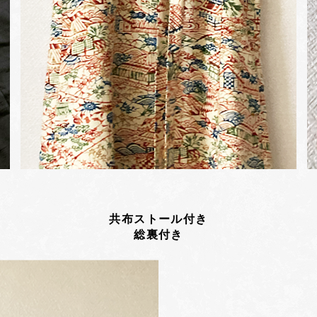
共布ストール付き
総裏付き