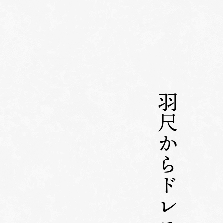
羽尺からドレスへ