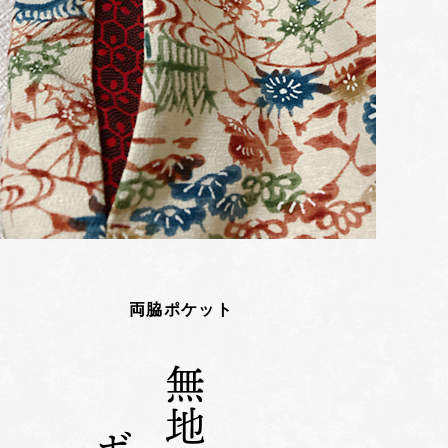
両脇ポケット