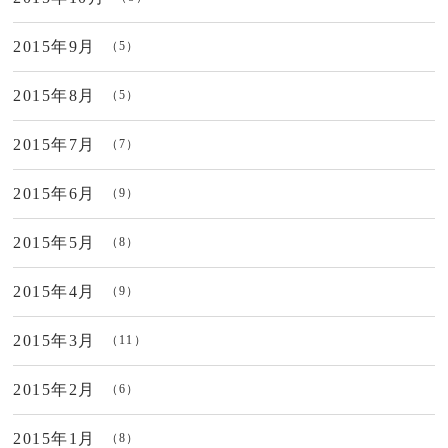
2015年9月
（5）
2015年8月
（5）
2015年7月
（7）
2015年6月
（9）
2015年5月
（8）
2015年4月
（9）
2015年3月
（11）
2015年2月
（6）
2015年1月
（8）