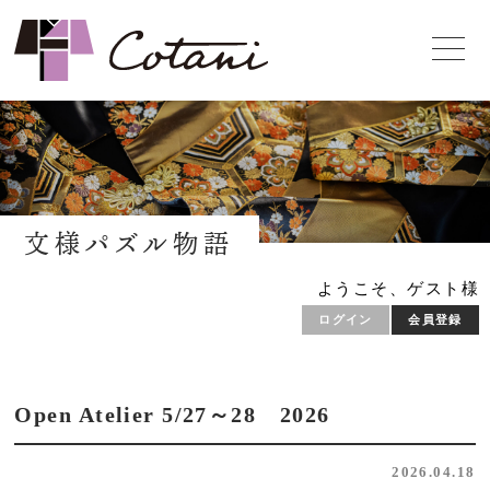
文様パズル物語
ようこそ、ゲスト様
ログイン
会員登録
Open Atelier 5/27～28 2026
2026.04.18