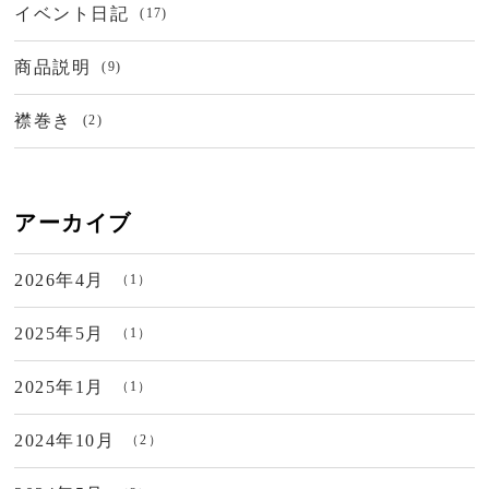
イベント日記
(17)
商品説明
(9)
襟巻き
(2)
アーカイブ
2026年4月
（1）
2025年5月
（1）
2025年1月
（1）
2024年10月
（2）