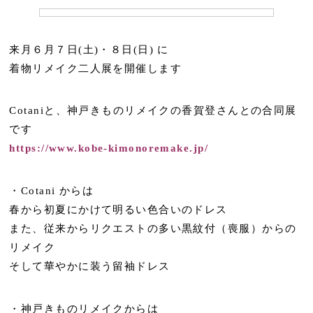
来月６月７日(土)・８日(日) に
着物リメイク二人展を開催します
Cotaniと、神戸きものリメイクの香賀登さんとの合同展
です
https://www.kobe-kimonoremake.jp/
・Cotani からは
春から初夏にかけて明るい色合いのドレス
また、従来からリクエストの多い黒紋付（喪服）からの
リメイク
そして華やかに装う留袖ドレス
・神戸きものリメイクからは