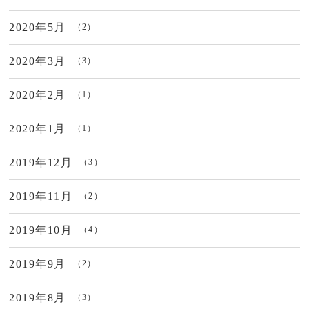
2020年5月
（2）
2020年3月
（3）
2020年2月
（1）
2020年1月
（1）
2019年12月
（3）
2019年11月
（2）
2019年10月
（4）
2019年9月
（2）
2019年8月
（3）