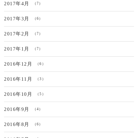
2017年4月
（7）
2017年3月
（6）
2017年2月
（7）
2017年1月
（7）
2016年12月
（6）
2016年11月
（3）
2016年10月
（5）
2016年9月
（4）
2016年8月
（6）