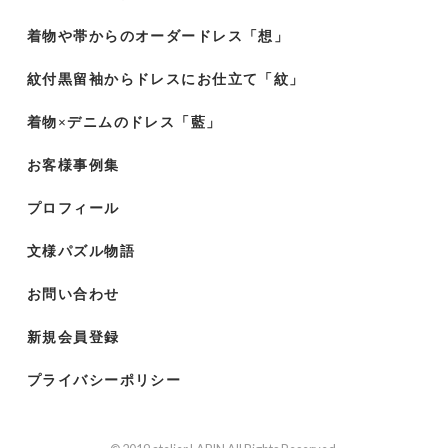
着物や帯からのオーダードレス「想」
紋付黒留袖からドレスにお仕立て「紋」
着物×デニムのドレス「藍」
お客様事例集
プロフィール
文様パズル物語
お問い合わせ
新規会員登録
プライバシーポリシー