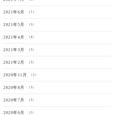
2021年6月
（1）
2021年5月
（3）
2021年4月
（4）
2021年3月
（3）
2021年2月
（3）
2020年11月
（2）
2020年8月
（3）
2020年7月
（3）
2020年6月
（5）