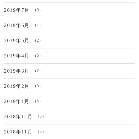
2019年7月
（3）
2019年6月
（1）
2019年5月
（2）
2019年4月
（5）
2019年3月
（2）
2019年2月
（3）
2019年1月
（5）
2018年12月
（3）
2018年11月
（5）