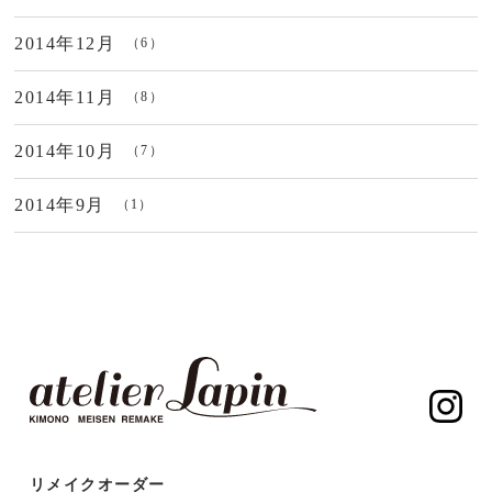
2014年12月
（6）
2014年11月
（8）
2014年10月
（7）
2014年9月
（1）
リメイクオーダー