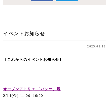
イベントお知らせ
2025.01.13
【
これからのイベントお知らせ
】
オープンアトリエ 「パンツ」展
2/14(金) 11:00~16:00