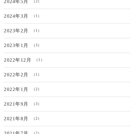
2024年5月
（2）
2024年3月
（1）
2023年2月
（1）
2023年1月
（3）
2022年12月
（1）
2022年2月
（1）
2022年1月
（2）
2021年9月
（3）
2021年8月
（2）
2021年7月
（2）