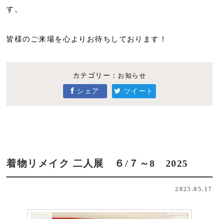
す。
皆様のご来場を心よりお待ちしております！
カテゴリー：
お知らせ
シェア
ツイート
着物リメイク 二人展 ６/７～8 2025
2025.05.17