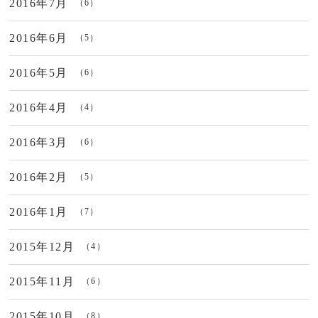
2016年7月
（6）
2016年6月
（5）
2016年5月
（6）
2016年4月
（4）
2016年3月
（6）
2016年2月
（5）
2016年1月
（7）
2015年12月
（4）
2015年11月
（6）
2015年10月
（8）