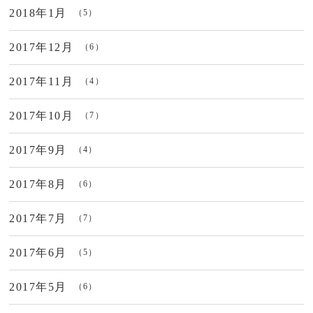
2018年1月
（5）
2017年12月
（6）
2017年11月
（4）
2017年10月
（7）
2017年9月
（4）
2017年8月
（6）
2017年7月
（7）
2017年6月
（5）
2017年5月
（6）