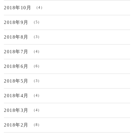
2018年10月
（4）
2018年9月
（5）
2018年8月
（3）
2018年7月
（4）
2018年6月
（6）
2018年5月
（3）
2018年4月
（4）
2018年3月
（4）
2018年2月
（8）