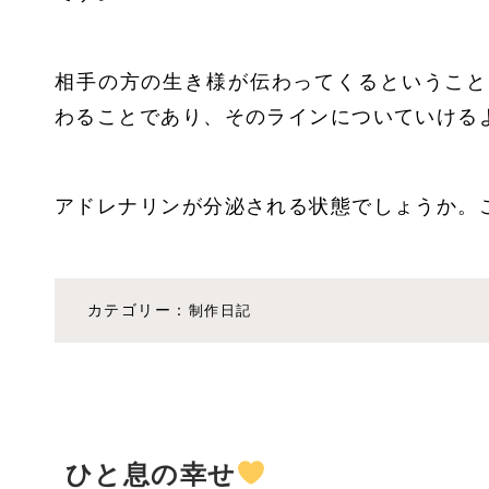
相手の方の生き様が伝わってくるということ
わることであり、そのラインについていける
アドレナリンが分泌される状態でしょうか。
カテゴリー：
制作日記
ひと息の幸せ