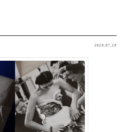
2020.07.28