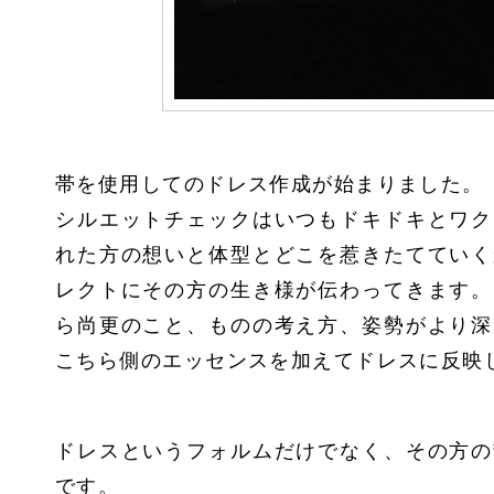
帯を使用してのドレス作成が始まりました。
シルエットチェックはいつもドキドキとワク
れた方の想いと体型とどこを惹きたてていく
レクトにその方の生き様が伝わってきます。
ら尚更のこと、ものの考え方、姿勢がより深
こちら側のエッセンスを加えてドレスに反映
ドレスというフォルムだけでなく、その方の
です。