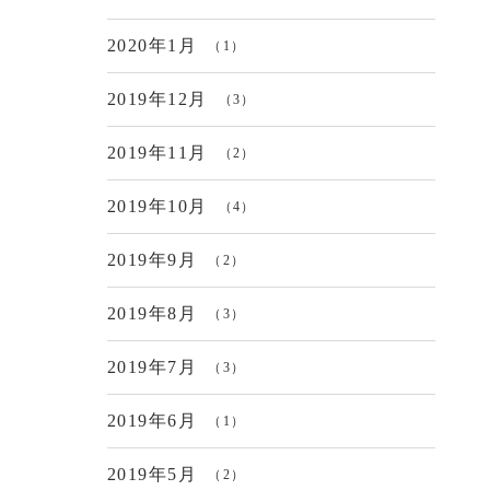
2020年1月
（1）
2019年12月
（3）
2019年11月
（2）
2019年10月
（4）
2019年9月
（2）
2019年8月
（3）
2019年7月
（3）
2019年6月
（1）
2019年5月
（2）