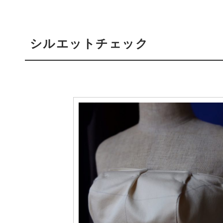
シルエットチェック