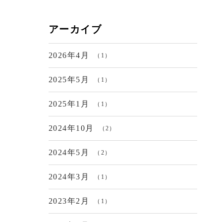
アーカイブ
2026年4月
（1）
2025年5月
（1）
2025年1月
（1）
2024年10月
（2）
2024年5月
（2）
2024年3月
（1）
2023年2月
（1）