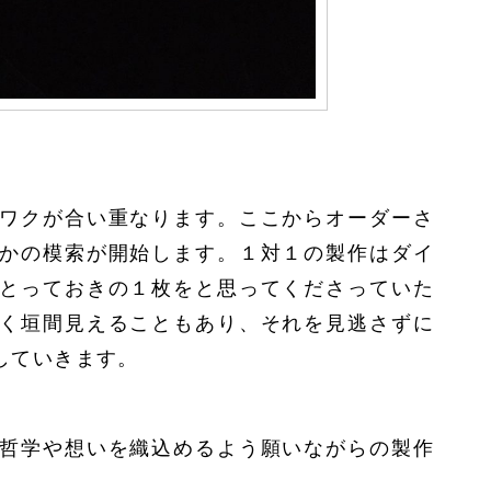
ワクが合い重なります。ここからオーダーさ
かの模索が開始します。１対１の製作はダイ
とっておきの１枚をと思ってくださっていた
く垣間見えることもあり、それを見逃さずに
していきます。
哲学や想いを織込めるよう願いながらの製作