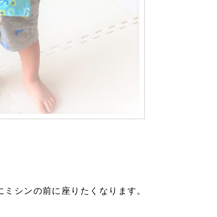
にミシンの前に座りたくなります。