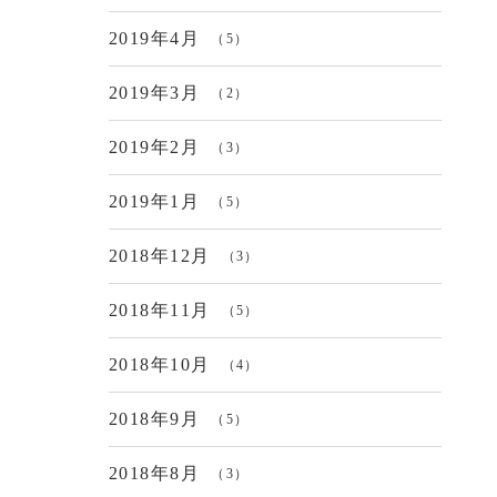
2019年4月
（5）
2019年3月
（2）
2019年2月
（3）
2019年1月
（5）
2018年12月
（3）
2018年11月
（5）
2018年10月
（4）
2018年9月
（5）
2018年8月
（3）