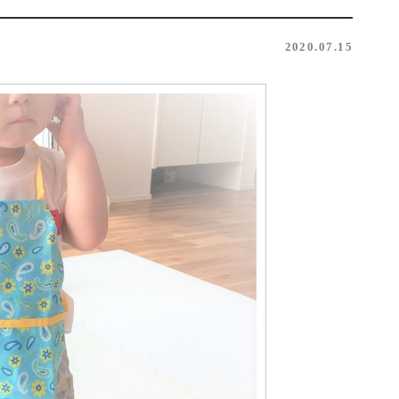
2020.07.15