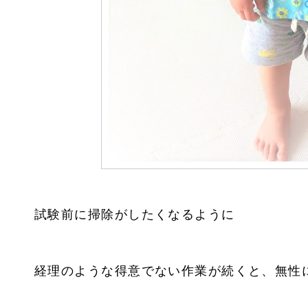
試験前に掃除がしたくなるように
経理のような得意でない作業が続くと、無性