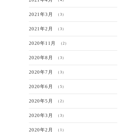
2021年3月
（3）
2021年2月
（3）
2020年11月
（2）
2020年8月
（3）
2020年7月
（3）
2020年6月
（5）
2020年5月
（2）
2020年3月
（3）
2020年2月
（1）