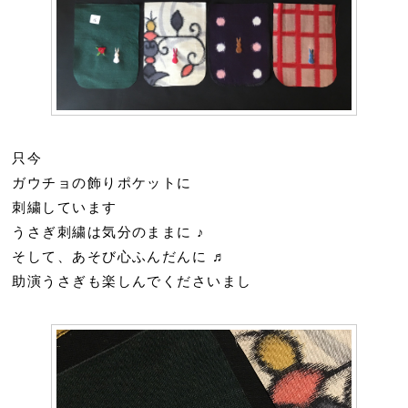
只今
ガウチョの飾りポケットに
刺繍しています
うさぎ刺繍は気分のままに ♪
そして、あそび心ふんだんに ♬
助演うさぎも楽しんでくださいまし