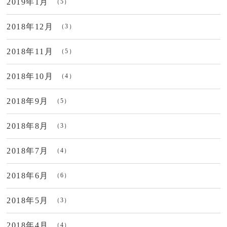
2019年1月
（5）
2018年12月
（3）
2018年11月
（5）
2018年10月
（4）
2018年9月
（5）
2018年8月
（3）
2018年7月
（4）
2018年6月
（6）
2018年5月
（3）
2018年4月
（4）