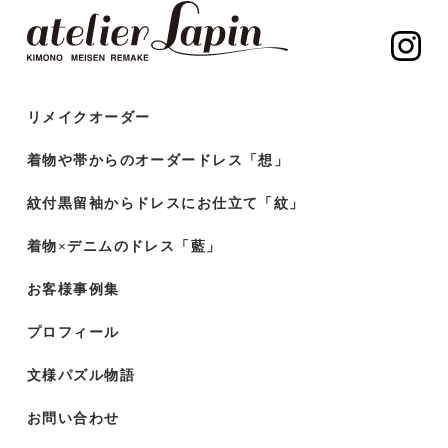
リメイクオーダー
着物や帯からのオーダードレス「想」
紋付黒留袖からドレスにお仕立て「紋」
着物×デニムのドレス「藍」
お客様事例集
プロフィール
文様パズル物語
お問い合わせ