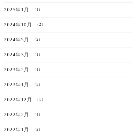
2025年1月
（1）
2024年10月
（2）
2024年5月
（2）
2024年3月
（1）
2023年2月
（1）
2023年1月
（3）
2022年12月
（1）
2022年2月
（1）
2022年1月
（2）