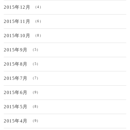
2015年12月
（4）
2015年11月
（6）
2015年10月
（8）
2015年9月
（5）
2015年8月
（5）
2015年7月
（7）
2015年6月
（9）
2015年5月
（8）
2015年4月
（9）