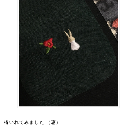
椿いれてみました （恵）