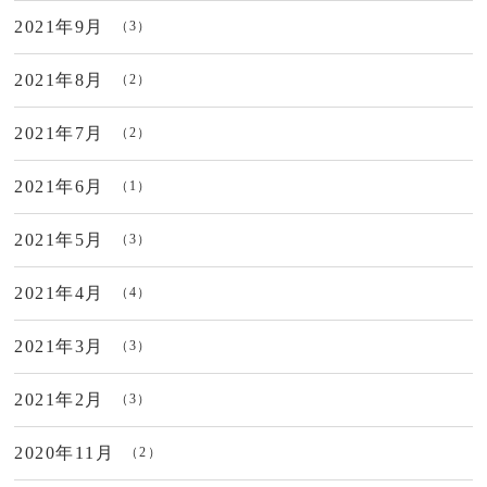
2021年9月
（3）
2021年8月
（2）
2021年7月
（2）
2021年6月
（1）
2021年5月
（3）
2021年4月
（4）
2021年3月
（3）
2021年2月
（3）
2020年11月
（2）