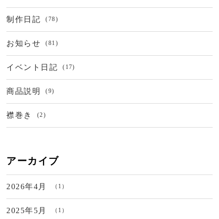
制作日記
(78)
お知らせ
(81)
イベント日記
(17)
商品説明
(9)
襟巻き
(2)
アーカイブ
2026年4月
（1）
2025年5月
（1）