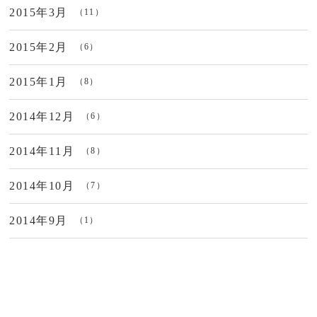
2015年3月
（11）
2015年2月
（6）
2015年1月
（8）
2014年12月
（6）
2014年11月
（8）
2014年10月
（7）
2014年9月
（1）