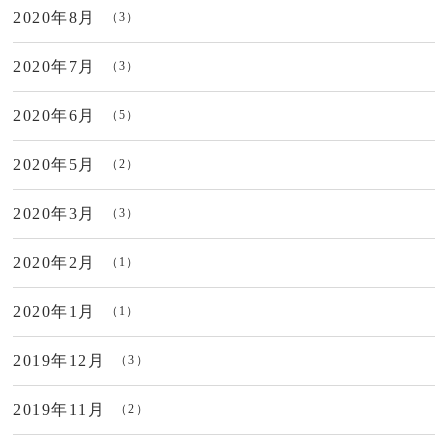
2020年8月
（3）
2020年7月
（3）
2020年6月
（5）
2020年5月
（2）
2020年3月
（3）
2020年2月
（1）
2020年1月
（1）
2019年12月
（3）
2019年11月
（2）