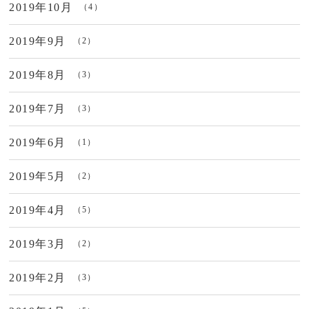
2019年10月
（4）
2019年9月
（2）
2019年8月
（3）
2019年7月
（3）
2019年6月
（1）
2019年5月
（2）
2019年4月
（5）
2019年3月
（2）
2019年2月
（3）