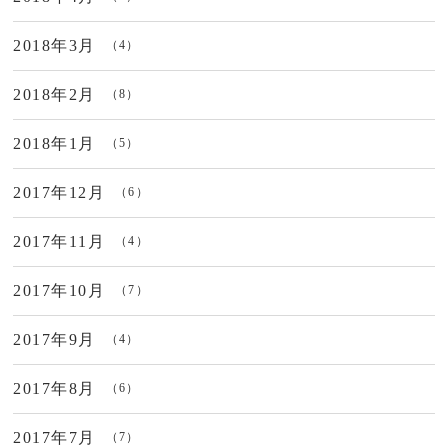
2018年3月
（4）
2018年2月
（8）
2018年1月
（5）
2017年12月
（6）
2017年11月
（4）
2017年10月
（7）
2017年9月
（4）
2017年8月
（6）
2017年7月
（7）