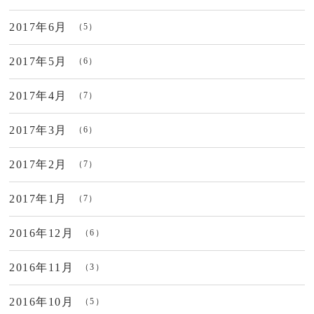
2017年6月
（5）
2017年5月
（6）
2017年4月
（7）
2017年3月
（6）
2017年2月
（7）
2017年1月
（7）
2016年12月
（6）
2016年11月
（3）
2016年10月
（5）