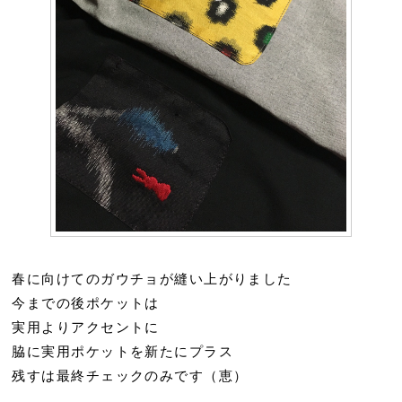
春に向けてのガウチョが縫い上がりました
今までの後ポケットは
実用よりアクセントに
脇に実用ポケットを新たにプラス
残すは最終チェックのみです（恵）