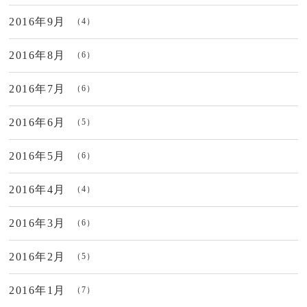
2016年9月
（4）
2016年8月
（6）
2016年7月
（6）
2016年6月
（5）
2016年5月
（6）
2016年4月
（4）
2016年3月
（6）
2016年2月
（5）
2016年1月
（7）