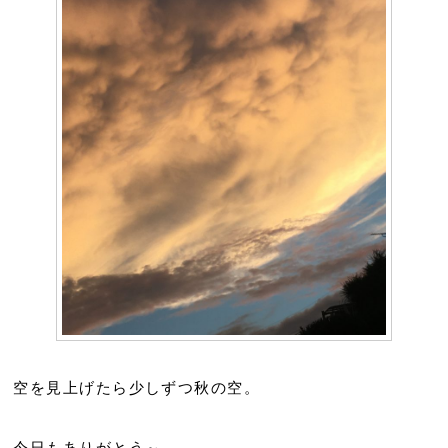
空を見上げたら少しずつ秋の空。