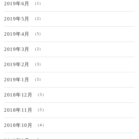
2019年6月
（1）
2019年5月
（2）
2019年4月
（5）
2019年3月
（2）
2019年2月
（3）
2019年1月
（5）
2018年12月
（3）
2018年11月
（5）
2018年10月
（4）