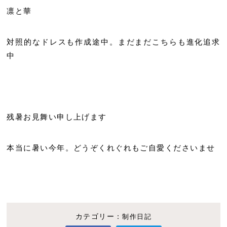
凛と華
対照的なドレスも作成途中。まだまだこちらも進化追求
中
残暑お見舞い申し上げます
本当に暑い今年。どうぞくれぐれもご自愛くださいませ
カテゴリー：
制作日記