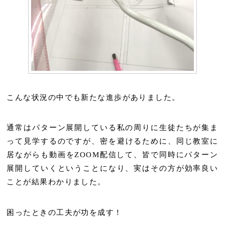
こんな状況の中でも新たな進歩がありました。
通常はパターン展開している私の周りに生徒たちが集ま
って見学するのですが、密を避けるために、同じ教室に
居ながらも動画をZOOM配信して、皆で同時にパターン
展開していくということになり、実はその方が効率良い
ことが結果わかりました。
困ったときの工夫が功を成す！