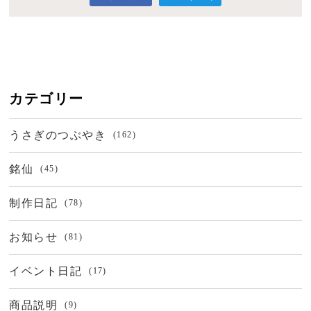
カテゴリー
うさぎのつぶやき
(162)
銘仙
(45)
制作日記
(78)
お知らせ
(81)
イベント日記
(17)
商品説明
(9)