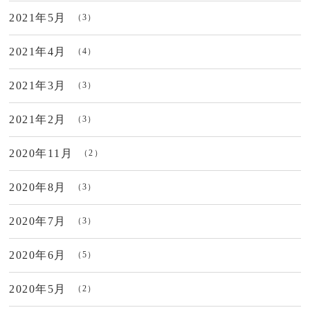
2021年5月
（3）
2021年4月
（4）
2021年3月
（3）
2021年2月
（3）
2020年11月
（2）
2020年8月
（3）
2020年7月
（3）
2020年6月
（5）
2020年5月
（2）