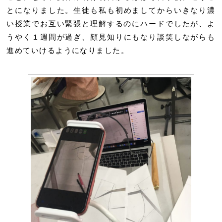
とになりました。生徒も私も初めましてからいきなり濃
い授業でお互い緊張と理解するのにハードでしたが、よ
うやく１週間が過ぎ、顔見知りにもなり談笑しながらも
進めていけるようになりました。