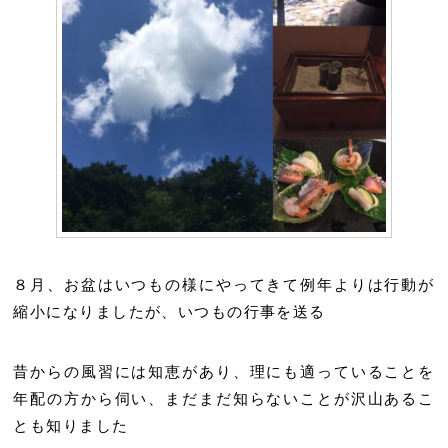
８月、お盆はいつもの様にやってきて例年よりは行動が
縮小になりましたが、いつもの行事を送る
昔からの風習には知恵があり、理にも適っていることを
年配の方から伺い、まだまだ知らないことが沢山あるこ
とも知りました