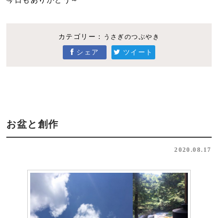
今日もありがとう～
カテゴリー：
うさぎのつぶやき
シェア
ツイート
お盆と創作
2020.08.17