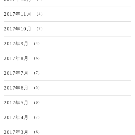
2017年11月
（4）
2017年10月
（7）
2017年9月
（4）
2017年8月
（6）
2017年7月
（7）
2017年6月
（5）
2017年5月
（6）
2017年4月
（7）
2017年3月
（6）