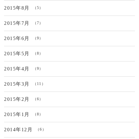
2015年8月
（5）
2015年7月
（7）
2015年6月
（9）
2015年5月
（8）
2015年4月
（9）
2015年3月
（11）
2015年2月
（6）
2015年1月
（8）
2014年12月
（6）