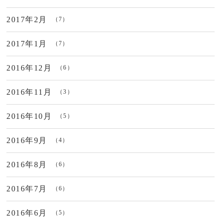
2017年2月
（7）
2017年1月
（7）
2016年12月
（6）
2016年11月
（3）
2016年10月
（5）
2016年9月
（4）
2016年8月
（6）
2016年7月
（6）
2016年6月
（5）