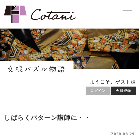
文様パズル物語
ようこそ、ゲスト様
ログイン
会員登録
しばらくパターン講師に・・
2020.08.29