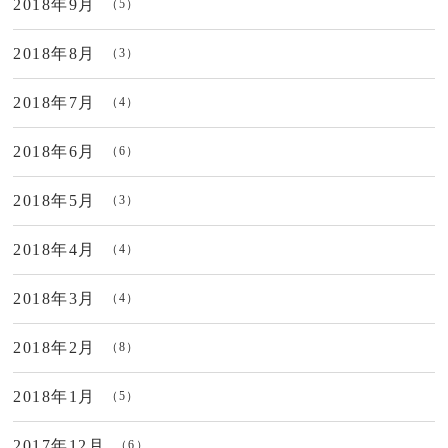
2018年9月
（5）
2018年8月
（3）
2018年7月
（4）
2018年6月
（6）
2018年5月
（3）
2018年4月
（4）
2018年3月
（4）
2018年2月
（8）
2018年1月
（5）
2017年12月
（6）