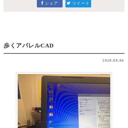
シェア
ツイート
歩くアパレルCAD
2020.08.06