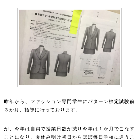
昨年から、ファッション専門学生にパターン検定試験前
３か月、指導に行っております。
が、今年は自粛で授業日数が減り今年は１か月でこなす
ことになり、夏休み明け初日からほぼ毎日学校に通うこ