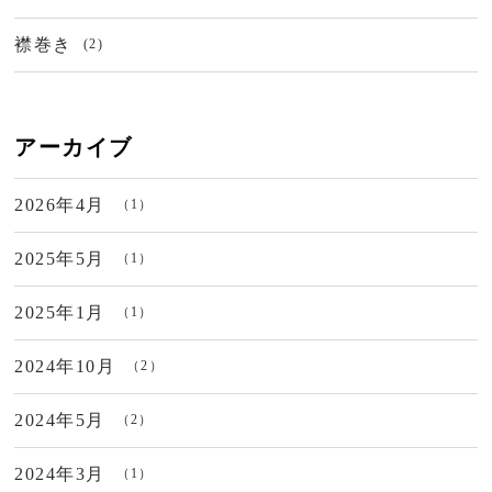
襟巻き
(2)
アーカイブ
2026年4月
（1）
2025年5月
（1）
2025年1月
（1）
2024年10月
（2）
2024年5月
（2）
2024年3月
（1）