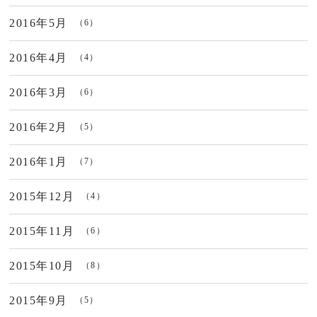
2016年5月
（6）
2016年4月
（4）
2016年3月
（6）
2016年2月
（5）
2016年1月
（7）
2015年12月
（4）
2015年11月
（6）
2015年10月
（8）
2015年9月
（5）