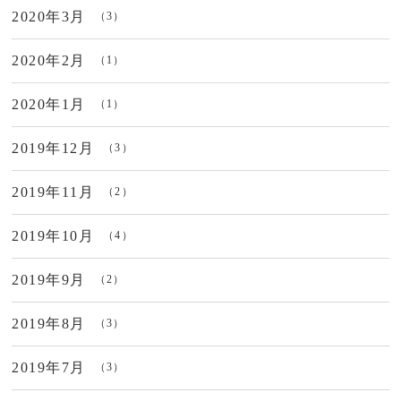
2020年3月
（3）
2020年2月
（1）
2020年1月
（1）
2019年12月
（3）
2019年11月
（2）
2019年10月
（4）
2019年9月
（2）
2019年8月
（3）
2019年7月
（3）