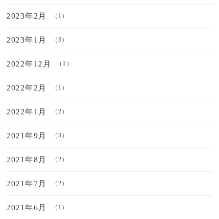
2023年2月
（1）
2023年1月
（3）
2022年12月
（1）
2022年2月
（1）
2022年1月
（2）
2021年9月
（3）
2021年8月
（2）
2021年7月
（2）
2021年6月
（1）