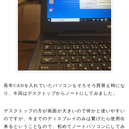
長年CADを入れていたパソコンもそろそろ買替え時にな
り、今回はデスクトップからノートにしてみました。
デスクトップの方が画面が大きいので何かと使いやすい
のですが、今までのディスプレイのみは繋げたら使用出
来るということなので、初めてノートパソコンにしてみ