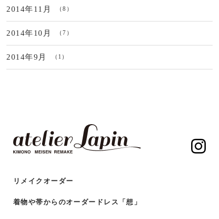
2014年11月
（8）
2014年10月
（7）
2014年9月
（1）
リメイクオーダー
着物や帯からのオーダードレス「想」