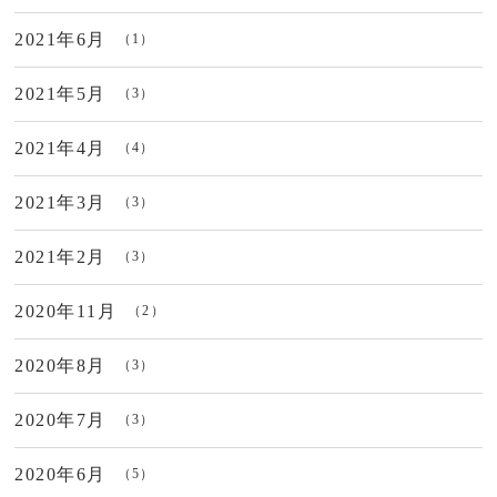
2021年6月
（1）
2021年5月
（3）
2021年4月
（4）
2021年3月
（3）
2021年2月
（3）
2020年11月
（2）
2020年8月
（3）
2020年7月
（3）
2020年6月
（5）