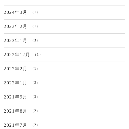
2024年3月
（1）
2023年2月
（1）
2023年1月
（3）
2022年12月
（1）
2022年2月
（1）
2022年1月
（2）
2021年9月
（3）
2021年8月
（2）
2021年7月
（2）