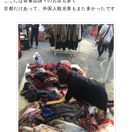
ここには骨董品諸々のお店も多く
京都だけあって、外国人観光客もまた多かったです