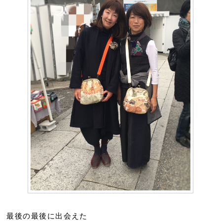
最後の最後に出会えた