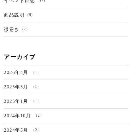
イベント日記
(17)
商品説明
(9)
襟巻き
(2)
アーカイブ
2026年4月
（1）
2025年5月
（1）
2025年1月
（1）
2024年10月
（2）
2024年5月
（2）