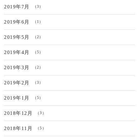
2019年7月
（3）
2019年6月
（1）
2019年5月
（2）
2019年4月
（5）
2019年3月
（2）
2019年2月
（3）
2019年1月
（5）
2018年12月
（3）
2018年11月
（5）