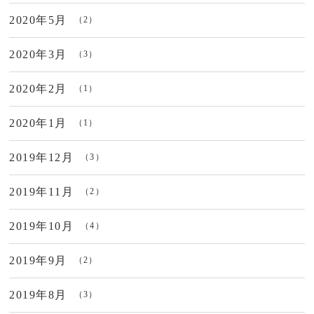
2020年5月
（2）
2020年3月
（3）
2020年2月
（1）
2020年1月
（1）
2019年12月
（3）
2019年11月
（2）
2019年10月
（4）
2019年9月
（2）
2019年8月
（3）