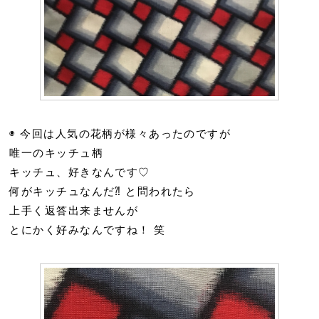
◉ 今回は人気の花柄が様々あったのですが
唯一のキッチュ柄
キッチュ、好きなんです♡
何がキッチュなんだ⁈ と問われたら
上手く返答出来ませんが
とにかく好みなんですね！ 笑