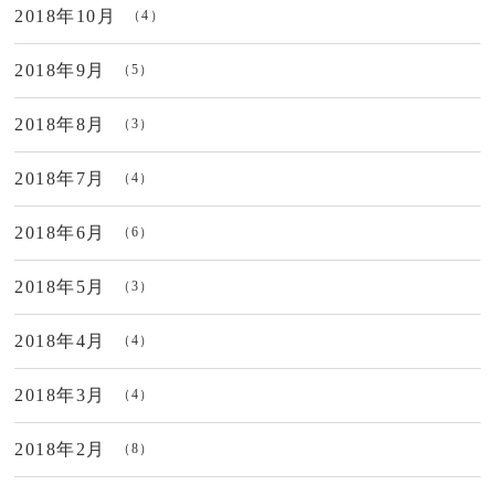
2018年10月
（4）
2018年9月
（5）
2018年8月
（3）
2018年7月
（4）
2018年6月
（6）
2018年5月
（3）
2018年4月
（4）
2018年3月
（4）
2018年2月
（8）