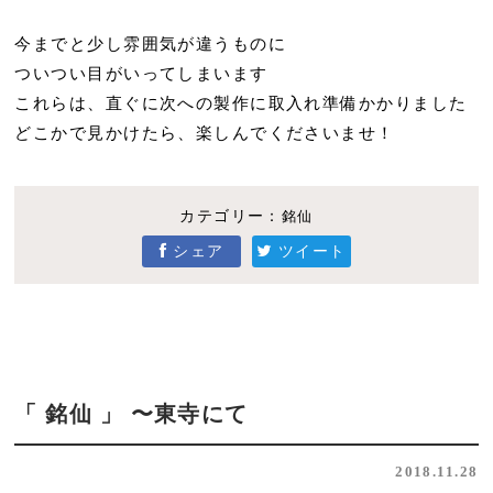
今までと少し雰囲気が違うものに
ついつい目がいってしまいます
これらは、直ぐに次への製作に取入れ準備かかりました
どこかで見かけたら、楽しんでくださいませ！
カテゴリー：
銘仙
シェア
ツイート
「 銘仙 」 〜東寺にて
2018.11.28