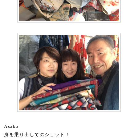
Asako
身を乗り出してのショット！