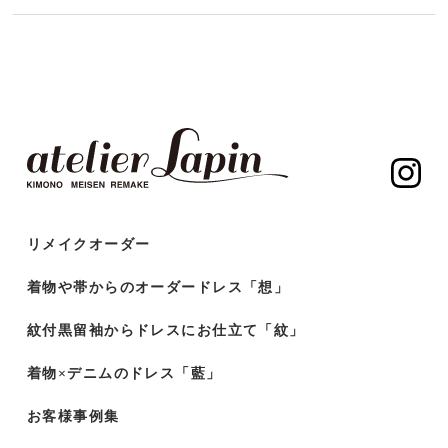
リメイクオーダー
着物や帯からのオーダードレス「想」
紋付黒留袖からドレスにお仕立て「紋」
着物×デニムのドレス「藍」
お客様事例集