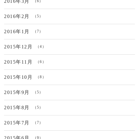
2016年3月
（6）
2016年2月
（5）
2016年1月
（7）
2015年12月
（4）
2015年11月
（6）
2015年10月
（8）
2015年9月
（5）
2015年8月
（5）
2015年7月
（7）
2015年6月
（9）