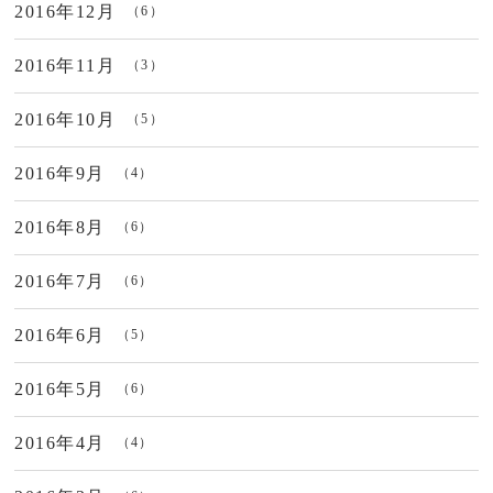
2016年12月
（6）
2016年11月
（3）
2016年10月
（5）
2016年9月
（4）
2016年8月
（6）
2016年7月
（6）
2016年6月
（5）
2016年5月
（6）
2016年4月
（4）