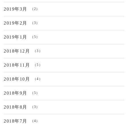
2019年3月
（2）
2019年2月
（3）
2019年1月
（5）
2018年12月
（3）
2018年11月
（5）
2018年10月
（4）
2018年9月
（5）
2018年8月
（3）
2018年7月
（4）