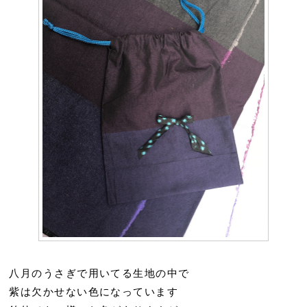
八月のうさぎで用いてる生地の中で
紫は欠かせない色になっています