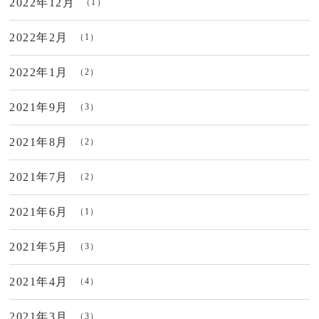
2022年12月
（1）
2022年2月
（1）
2022年1月
（2）
2021年9月
（3）
2021年8月
（2）
2021年7月
（2）
2021年6月
（1）
2021年5月
（3）
2021年4月
（4）
2021年3月
（3）