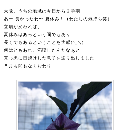
大阪、うちの地域は今日から２学期
あー 長かったわ〜 夏休み！（わたしの気持ち笑）
立場が変われば、
夏休みはあっという間でもあり
長くでもあるということを実感(^_^;)
何はともあれ、満喫したんだなぁと
真っ黒に日焼けした息子を送り出しました
８月も間もなくおわり