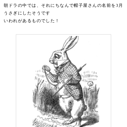
朝ドラの中では、それにちなんで帽子屋さんの名前を3月
うさぎにしたそうです
いわれがあるものでした！