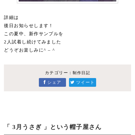
詳細は
後日お知らせします！
この夏中、新作サンプルを
2人試着し続けてみました
どうぞお楽しみに^ – ^
カテゴリー：
制作日記
シェア
ツイート
「 3月うさぎ 」という帽子屋さん