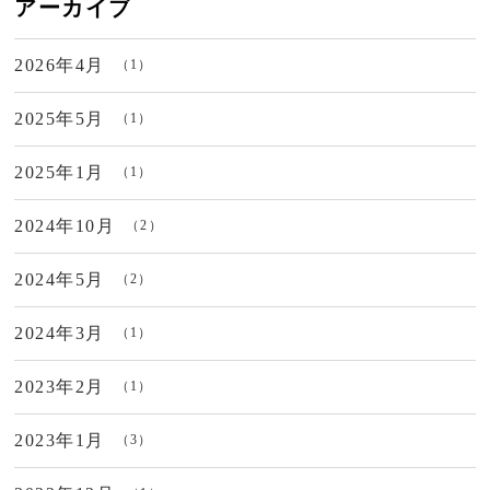
アーカイブ
2026年4月
（1）
2025年5月
（1）
2025年1月
（1）
2024年10月
（2）
2024年5月
（2）
2024年3月
（1）
2023年2月
（1）
2023年1月
（3）