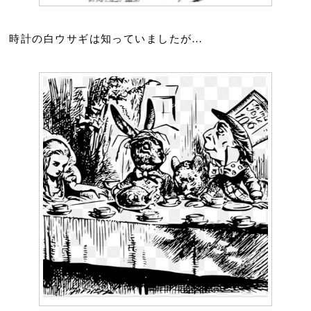
時計の白ウサギは知っていましたが…