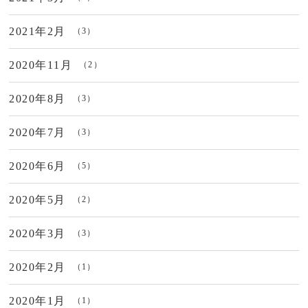
2021年2月
（3）
2020年11月
（2）
2020年8月
（3）
2020年7月
（3）
2020年6月
（5）
2020年5月
（2）
2020年3月
（3）
2020年2月
（1）
2020年1月
（1）