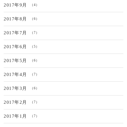
2017年9月
（4）
2017年8月
（6）
2017年7月
（7）
2017年6月
（5）
2017年5月
（6）
2017年4月
（7）
2017年3月
（6）
2017年2月
（7）
2017年1月
（7）