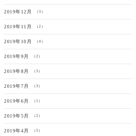
2019年12月
（3）
2019年11月
（2）
2019年10月
（4）
2019年9月
（2）
2019年8月
（3）
2019年7月
（3）
2019年6月
（1）
2019年5月
（2）
2019年4月
（5）