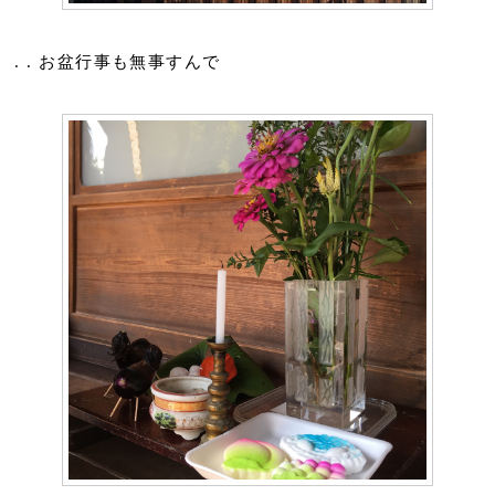
. . お盆行事も無事すんで