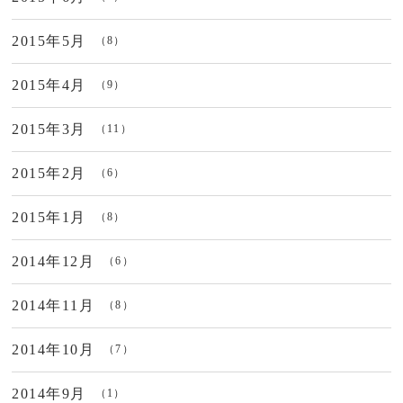
2015年5月
（8）
2015年4月
（9）
2015年3月
（11）
2015年2月
（6）
2015年1月
（8）
2014年12月
（6）
2014年11月
（8）
2014年10月
（7）
2014年9月
（1）