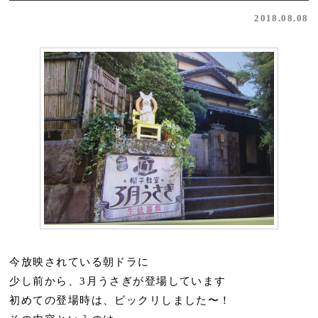
2018.08.08
今放映されている朝ドラに
少し前から、3月うさぎが登場しています
初めての登場時は、ビックリしました〜！