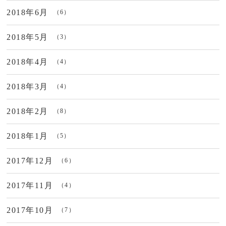
2018年6月
（6）
2018年5月
（3）
2018年4月
（4）
2018年3月
（4）
2018年2月
（8）
2018年1月
（5）
2017年12月
（6）
2017年11月
（4）
2017年10月
（7）