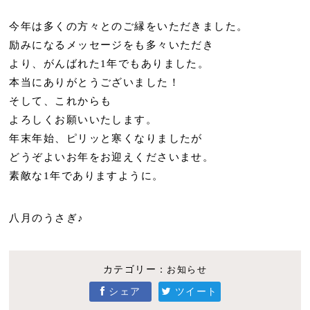
今年は多くの方々とのご縁をいただきました。
励みになるメッセージをも多々いただき
より、がんばれた1年でもありました。
本当にありがとうございました！
そして、これからも
よろしくお願いいたします。
年末年始、ピリッと寒くなりましたが
どうぞよいお年をお迎えくださいませ。
素敵な1年でありますように。
八月のうさぎ♪
カテゴリー：
お知らせ
シェア
ツイート