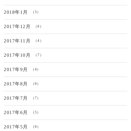
2018年1月
（5）
2017年12月
（6）
2017年11月
（4）
2017年10月
（7）
2017年9月
（4）
2017年8月
（6）
2017年7月
（7）
2017年6月
（5）
2017年5月
（6）