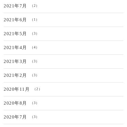
2021年7月
（2）
2021年6月
（1）
2021年5月
（3）
2021年4月
（4）
2021年3月
（3）
2021年2月
（3）
2020年11月
（2）
2020年8月
（3）
2020年7月
（3）