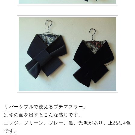
リバーシブルで使えるプチマフラー。
別珍の面を出すとこんな感じです。
エンジ、グリーン、グレー、黒、光沢があり、上品な4色
です。