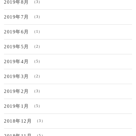
2019年8月
（3）
2019年7月
（3）
2019年6月
（1）
2019年5月
（2）
2019年4月
（5）
2019年3月
（2）
2019年2月
（3）
2019年1月
（5）
2018年12月
（3）
2018年11月
（5）