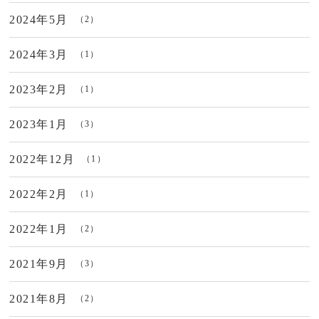
2024年5月
（2）
2024年3月
（1）
2023年2月
（1）
2023年1月
（3）
2022年12月
（1）
2022年2月
（1）
2022年1月
（2）
2021年9月
（3）
2021年8月
（2）