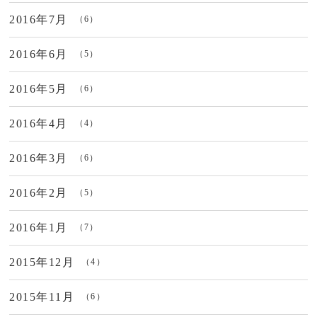
2016年7月
（6）
2016年6月
（5）
2016年5月
（6）
2016年4月
（4）
2016年3月
（6）
2016年2月
（5）
2016年1月
（7）
2015年12月
（4）
2015年11月
（6）