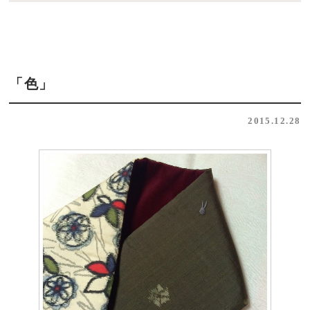
「色」
2015.12.28