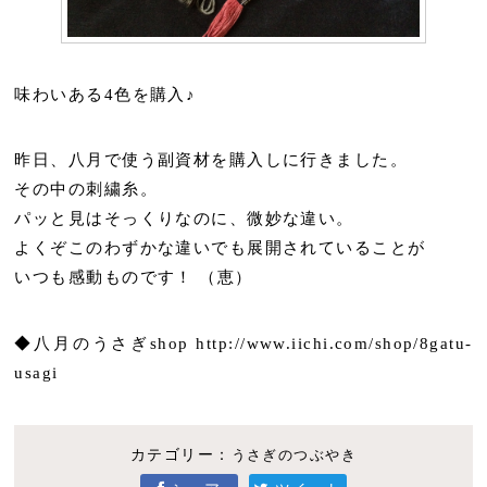
味わいある4色を購入♪
昨日、八月で使う副資材を購入しに行きました。
その中の刺繍糸。
パッと見はそっくりなのに、微妙な違い。
よくぞこのわずかな違いでも展開されていることが
いつも感動ものです！ （恵）
◆八月のうさぎshop http://www.iichi.com/shop/8gatu-
usagi
カテゴリー：
うさぎのつぶやき