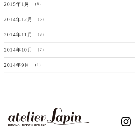
2015年1月
（8）
2014年12月
（6）
2014年11月
（8）
2014年10月
（7）
2014年9月
（1）