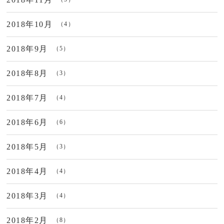
2018年10月
（4）
2018年9月
（5）
2018年8月
（3）
2018年7月
（4）
2018年6月
（6）
2018年5月
（3）
2018年4月
（4）
2018年3月
（4）
2018年2月
（8）