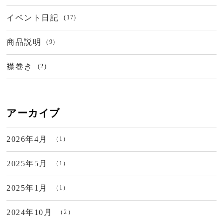
イベント日記
(17)
商品説明
(9)
襟巻き
(2)
アーカイブ
2026年4月
（1）
2025年5月
（1）
2025年1月
（1）
2024年10月
（2）