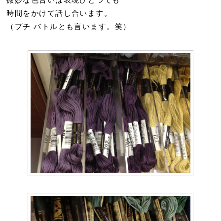
微妙な色合いは表現ひとつでも
時間をかけて話し合います。
（プチ バトルとも言います。笑）