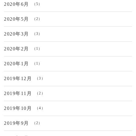
2020年6月
（5）
2020年5月
（2）
2020年3月
（3）
2020年2月
（1）
2020年1月
（1）
2019年12月
（3）
2019年11月
（2）
2019年10月
（4）
2019年9月
（2）