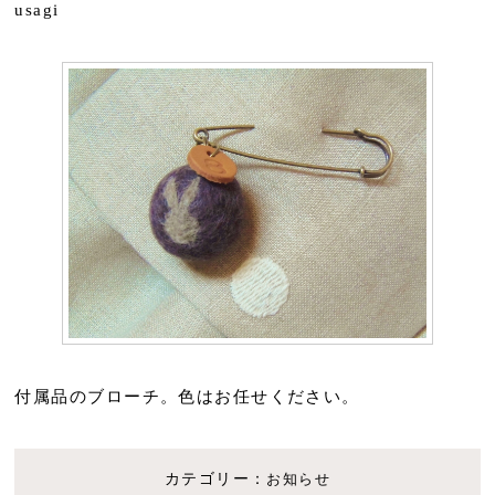
usagi
付属品のブローチ。色はお任せください。
カテゴリー：
お知らせ