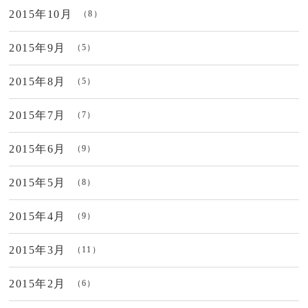
2015年10月
（8）
2015年9月
（5）
2015年8月
（5）
2015年7月
（7）
2015年6月
（9）
2015年5月
（8）
2015年4月
（9）
2015年3月
（11）
2015年2月
（6）