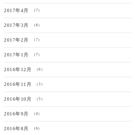
2017年4月
（7）
2017年3月
（6）
2017年2月
（7）
2017年1月
（7）
2016年12月
（6）
2016年11月
（3）
2016年10月
（5）
2016年9月
（4）
2016年8月
（6）