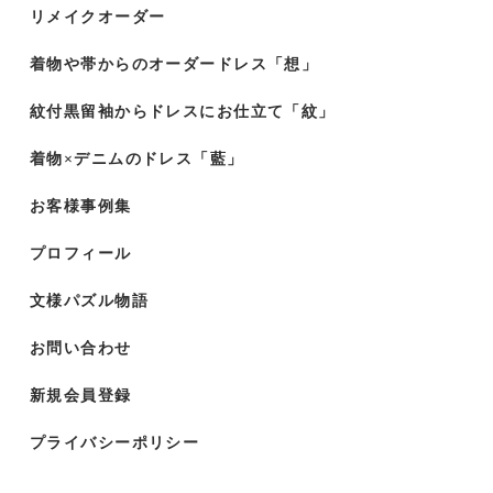
リメイクオーダー
着物や帯からのオーダードレス「想」
紋付黒留袖からドレスにお仕立て「紋」
着物×デニムのドレス「藍」
お客様事例集
プロフィール
文様パズル物語
お問い合わせ
新規会員登録
プライバシーポリシー