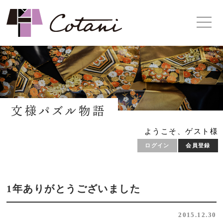
文様パズル物語
ようこそ、ゲスト様
ログイン
会員登録
1年ありがとうございました
2015.12.30