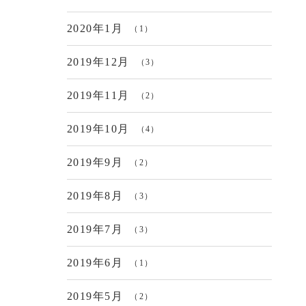
2020年1月
（1）
2019年12月
（3）
2019年11月
（2）
2019年10月
（4）
2019年9月
（2）
2019年8月
（3）
2019年7月
（3）
2019年6月
（1）
2019年5月
（2）