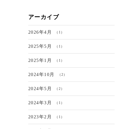
アーカイブ
2026年4月
（1）
2025年5月
（1）
2025年1月
（1）
2024年10月
（2）
2024年5月
（2）
2024年3月
（1）
2023年2月
（1）