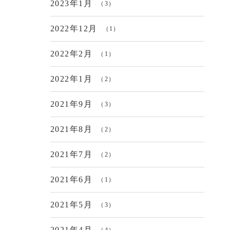
2023年1月
（3）
2022年12月
（1）
2022年2月
（1）
2022年1月
（2）
2021年9月
（3）
2021年8月
（2）
2021年7月
（2）
2021年6月
（1）
2021年5月
（3）
2021年4月
（4）