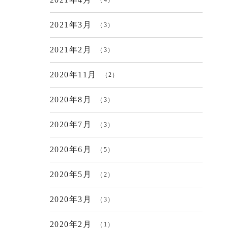
2021年3月
（3）
2021年2月
（3）
2020年11月
（2）
2020年8月
（3）
2020年7月
（3）
2020年6月
（5）
2020年5月
（2）
2020年3月
（3）
2020年2月
（1）