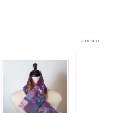
2019.10.21