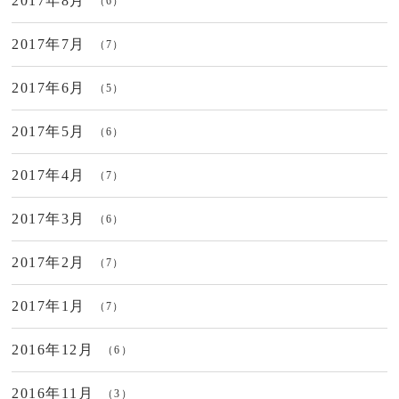
2017年8月
（6）
2017年7月
（7）
2017年6月
（5）
2017年5月
（6）
2017年4月
（7）
2017年3月
（6）
2017年2月
（7）
2017年1月
（7）
2016年12月
（6）
2016年11月
（3）