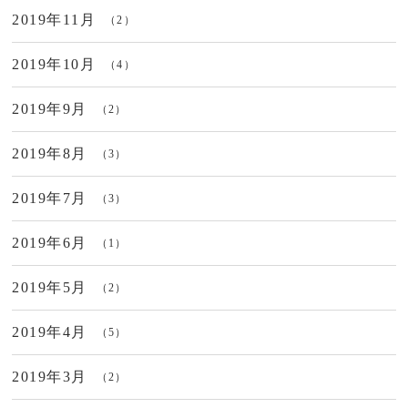
2019年11月
（2）
2019年10月
（4）
2019年9月
（2）
2019年8月
（3）
2019年7月
（3）
2019年6月
（1）
2019年5月
（2）
2019年4月
（5）
2019年3月
（2）