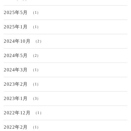
2025年5月
（1）
2025年1月
（1）
2024年10月
（2）
2024年5月
（2）
2024年3月
（1）
2023年2月
（1）
2023年1月
（3）
2022年12月
（1）
2022年2月
（1）