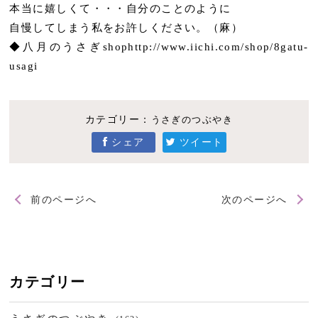
本当に嬉しくて・・・自分のことのように
自慢してしまう私をお許しください。（麻）
◆八月のうさぎshophttp://www.iichi.com/shop/8gatu-
usagi
カテゴリー：
うさぎのつぶやき
シェア
ツイート
前のページへ
次のページへ
カテゴリー