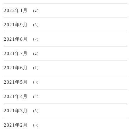
2022年1月
（2）
2021年9月
（3）
2021年8月
（2）
2021年7月
（2）
2021年6月
（1）
2021年5月
（3）
2021年4月
（4）
2021年3月
（3）
2021年2月
（3）