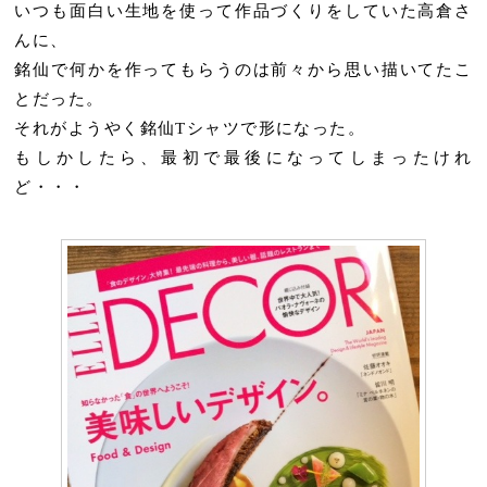
いつも面白い生地を使って作品づくりをしていた高倉さ
んに、
銘仙で何かを作ってもらうのは前々から思い描いてたこ
とだった。
それがようやく銘仙Tシャツで形になった。
もしかしたら、最初で最後になってしまったけれ
ど・・・