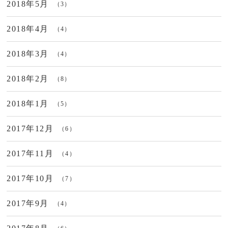
2018年5月
（3）
2018年4月
（4）
2018年3月
（4）
2018年2月
（8）
2018年1月
（5）
2017年12月
（6）
2017年11月
（4）
2017年10月
（7）
2017年9月
（4）