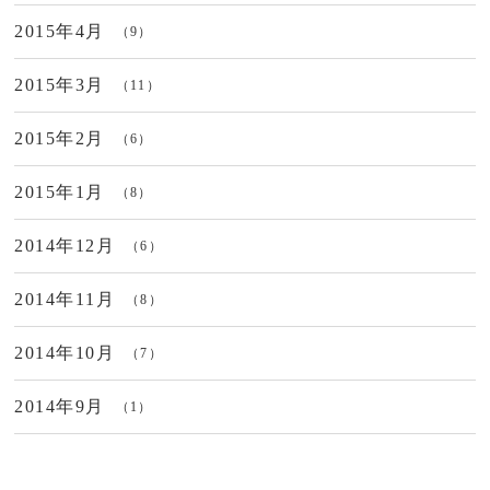
2015年4月
（9）
2015年3月
（11）
2015年2月
（6）
2015年1月
（8）
2014年12月
（6）
2014年11月
（8）
2014年10月
（7）
2014年9月
（1）