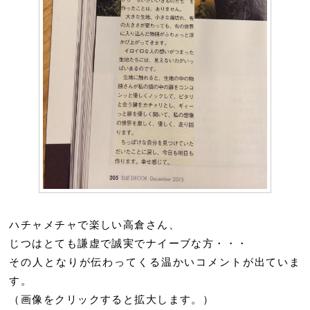
ハチャメチャで楽しい高倉さん、
じつはとても謙虚で誠実でナイーブな方・・・
その人となりが伝わってくる温かいコメントが出ていま
す。
（画像をクリックすると拡大します。）