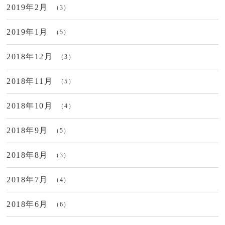
2019年2月
（3）
2019年1月
（5）
2018年12月
（3）
2018年11月
（5）
2018年10月
（4）
2018年9月
（5）
2018年8月
（3）
2018年7月
（4）
2018年6月
（6）