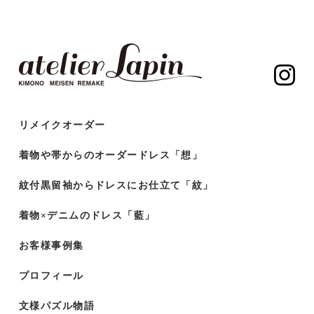
リメイクオーダー
着物や帯からのオーダードレス「想」
紋付黒留袖からドレスにお仕立て「紋」
着物×デニムのドレス「藍」
お客様事例集
プロフィール
文様パズル物語