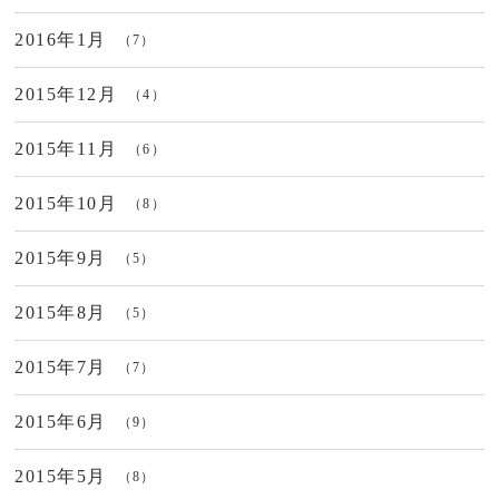
2016年1月
（7）
2015年12月
（4）
2015年11月
（6）
2015年10月
（8）
2015年9月
（5）
2015年8月
（5）
2015年7月
（7）
2015年6月
（9）
2015年5月
（8）