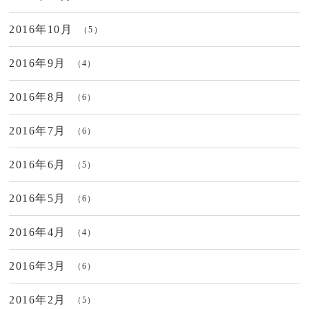
2016年10月
（5）
2016年9月
（4）
2016年8月
（6）
2016年7月
（6）
2016年6月
（5）
2016年5月
（6）
2016年4月
（4）
2016年3月
（6）
2016年2月
（5）