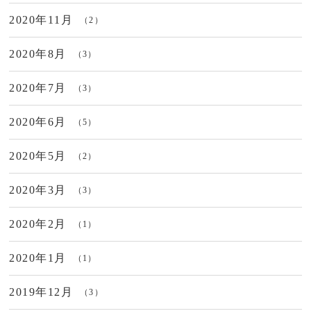
2020年11月
（2）
2020年8月
（3）
2020年7月
（3）
2020年6月
（5）
2020年5月
（2）
2020年3月
（3）
2020年2月
（1）
2020年1月
（1）
2019年12月
（3）