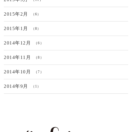
2015年2月
（6）
2015年1月
（8）
2014年12月
（6）
2014年11月
（8）
2014年10月
（7）
2014年9月
（1）