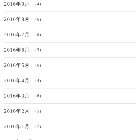
2016年9月
（4）
2016年8月
（6）
2016年7月
（6）
2016年6月
（5）
2016年5月
（6）
2016年4月
（4）
2016年3月
（6）
2016年2月
（5）
2016年1月
（7）