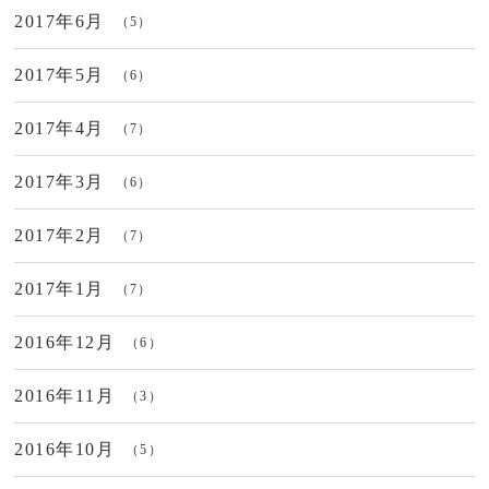
2017年6月
（5）
2017年5月
（6）
2017年4月
（7）
2017年3月
（6）
2017年2月
（7）
2017年1月
（7）
2016年12月
（6）
2016年11月
（3）
2016年10月
（5）