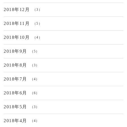
2018年12月
（3）
2018年11月
（5）
2018年10月
（4）
2018年9月
（5）
2018年8月
（3）
2018年7月
（4）
2018年6月
（6）
2018年5月
（3）
2018年4月
（4）