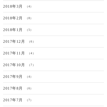
2018年3月
（4）
2018年2月
（8）
2018年1月
（5）
2017年12月
（6）
2017年11月
（4）
2017年10月
（7）
2017年9月
（4）
2017年8月
（6）
2017年7月
（7）