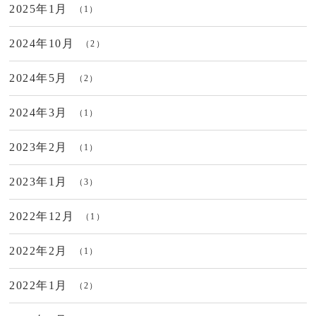
2025年1月
（1）
2024年10月
（2）
2024年5月
（2）
2024年3月
（1）
2023年2月
（1）
2023年1月
（3）
2022年12月
（1）
2022年2月
（1）
2022年1月
（2）