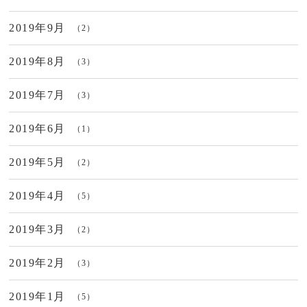
2019年9月
（2）
2019年8月
（3）
2019年7月
（3）
2019年6月
（1）
2019年5月
（2）
2019年4月
（5）
2019年3月
（2）
2019年2月
（3）
2019年1月
（5）