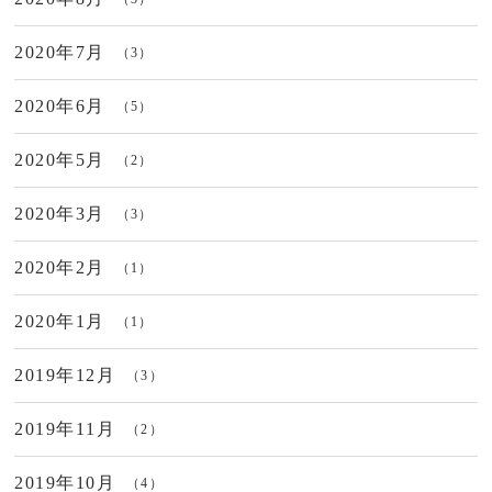
2020年7月
（3）
2020年6月
（5）
2020年5月
（2）
2020年3月
（3）
2020年2月
（1）
2020年1月
（1）
2019年12月
（3）
2019年11月
（2）
2019年10月
（4）