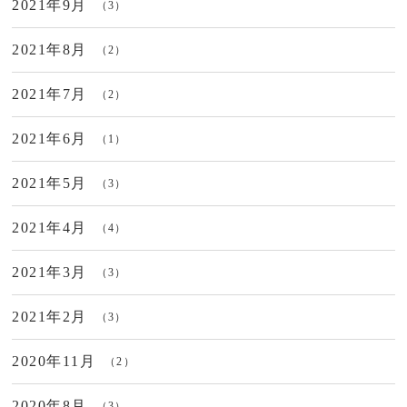
2021年9月
（3）
2021年8月
（2）
2021年7月
（2）
2021年6月
（1）
2021年5月
（3）
2021年4月
（4）
2021年3月
（3）
2021年2月
（3）
2020年11月
（2）
2020年8月
（3）