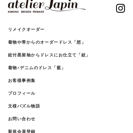
リメイクオーダー
着物や帯からのオーダードレス「想」
紋付黒留袖からドレスにお仕立て「紋」
着物×デニムのドレス「藍」
お客様事例集
プロフィール
文様パズル物語
お問い合わせ
新規会員登録