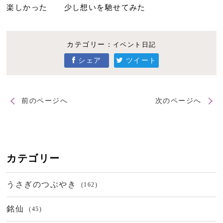
楽しかった 少し想いを馳せてみた
カテゴリー：
イベント日記
シェア
ツイート
前のページへ
次のページへ
カテゴリー
うさぎのつぶやき
(162)
銘仙
(45)