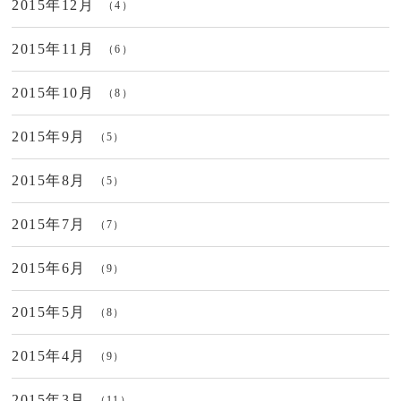
2015年12月
（4）
2015年11月
（6）
2015年10月
（8）
2015年9月
（5）
2015年8月
（5）
2015年7月
（7）
2015年6月
（9）
2015年5月
（8）
2015年4月
（9）
2015年3月
（11）