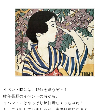
イベント時には、銘仙を纏うぞ～！
昨年長野のイベントの時から、
イベントにはやっぱり銘仙着なくっちゃね！
と、二人話していましたが、実際目前になると