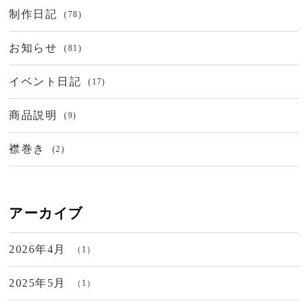
制作日記
(78)
お知らせ
(81)
イベント日記
(17)
商品説明
(9)
襟巻き
(2)
アーカイブ
2026年4月
（1）
2025年5月
（1）